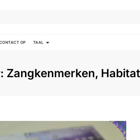
CONTACT OP
TAAL
r: Zangkenmerken, Habitat