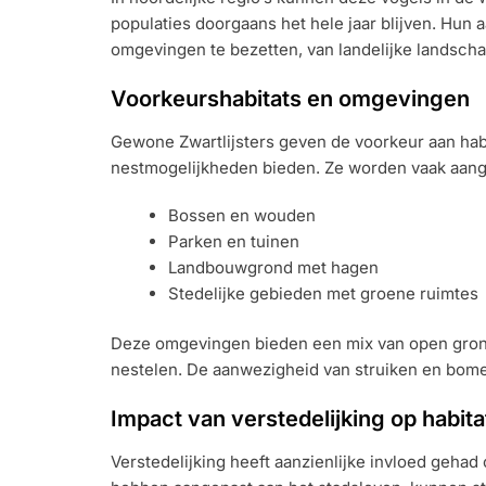
populaties doorgaans het hele jaar blijven. Hun
omgevingen te bezetten, van landelijke landschap
Voorkeurshabitats en omgevingen
Gewone Zwartlijsters geven de voorkeur aan ha
nestmogelijkheden bieden. Ze worden vaak aange
Bossen en wouden
Parken en tuinen
Landbouwgrond met hagen
Stedelijke gebieden met groene ruimtes
Deze omgevingen bieden een mix van open gron
nestelen. De aanwezigheid van struiken en bom
Impact van verstedelijking op habita
Verstedelijking heeft aanzienlijke invloed gehad