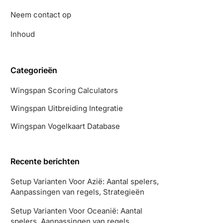
Neem contact op
Inhoud
Categorieën
Wingspan Scoring Calculators
Wingspan Uitbreiding Integratie
Wingspan Vogelkaart Database
Recente berichten
Setup Varianten Voor Azië: Aantal spelers,
Aanpassingen van regels, Strategieën
Setup Varianten Voor Oceanië: Aantal
spelers, Aanpassingen van regels,