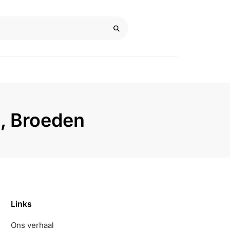
, Broeden
Links
Ons verhaal