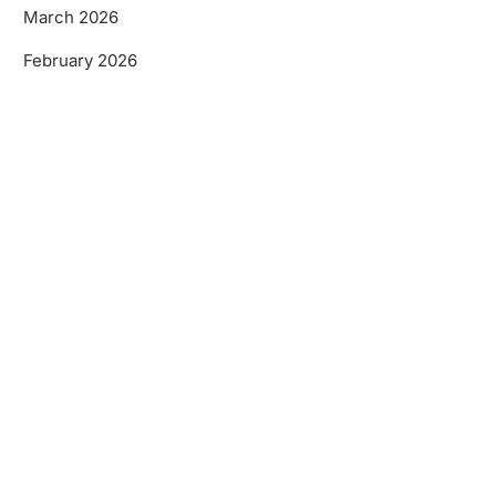
March 2026
February 2026