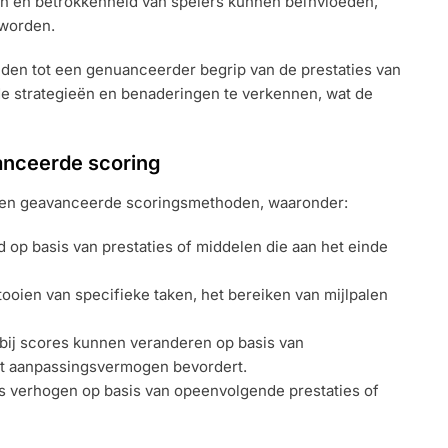
gen en betrokkenheid van spelers kunnen beïnvloeden,
worden.
iden tot een genuanceerder begrip van de prestaties van
de strategieën en benaderingen te verkennen, wat de
anceerde scoring
ëren geavanceerde scoringsmethoden, waaronder:
op basis van prestaties of middelen die aan het einde
tooien van specifieke taken, het bereiken van mijlpalen
ij scores kunnen veranderen op basis van
wat aanpassingsvermogen bevordert.
 verhogen op basis van opeenvolgende prestaties of