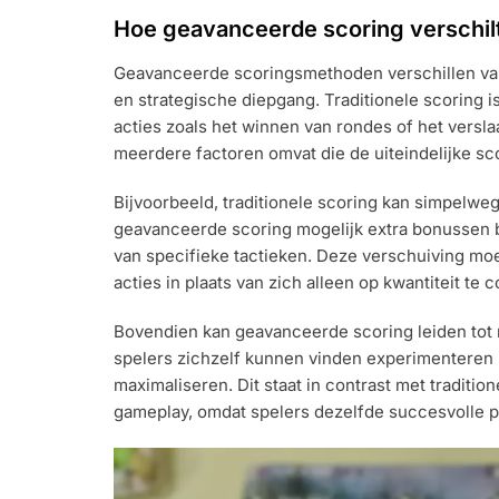
Hoe geavanceerde scoring verschilt 
Geavanceerde scoringsmethoden verschillen van 
en strategische diepgang. Traditionele scoring
acties zoals het winnen van rondes of het versl
meerdere factoren omvat die de uiteindelijke sc
Bijvoorbeeld, traditionele scoring kan simpelweg
geavanceerde scoring mogelijk extra bonussen bi
van specifieke tactieken. Deze verschuiving moe
acties in plaats van zich alleen op kwantiteit te 
Bovendien kan geavanceerde scoring leiden tot
spelers zichzelf kunnen vinden experimenteren 
maximaliseren. Dit staat in contrast met traditi
gameplay, omdat spelers dezelfde succesvolle p