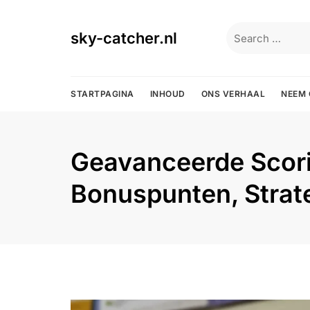
Skip
to
Search
sky-catcher.nl
content
for:
STARTPAGINA
INHOUD
ONS VERHAAL
NEEM 
Geavanceerde Scori
Bonuspunten, Strat