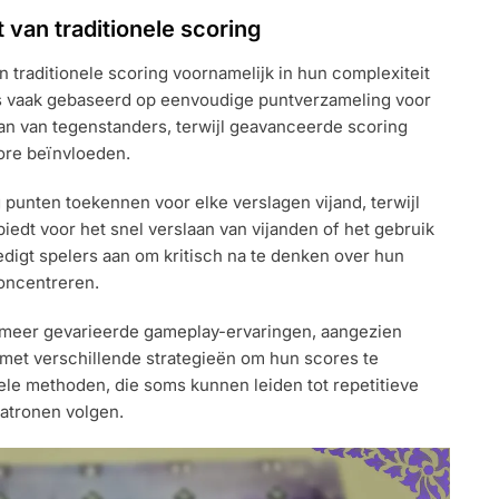
van traditionele scoring
traditionele scoring voornamelijk in hun complexiteit
 is vaak gebaseerd op eenvoudige puntverzameling voor
aan van tegenstanders, terwijl geavanceerde scoring
ore beïnvloeden.
 punten toekennen voor elke verslagen vijand, terwijl
edt voor het snel verslaan van vijanden of het gebruik
digt spelers aan om kritisch na te denken over hun
concentreren.
 meer gevarieerde gameplay-ervaringen, aangezien
met verschillende strategieën om hun scores te
onele methoden, die soms kunnen leiden tot repetitieve
atronen volgen.