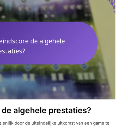
 de algehele prestaties?
ienlijk door de uiteindelijke uitkomst van een game te