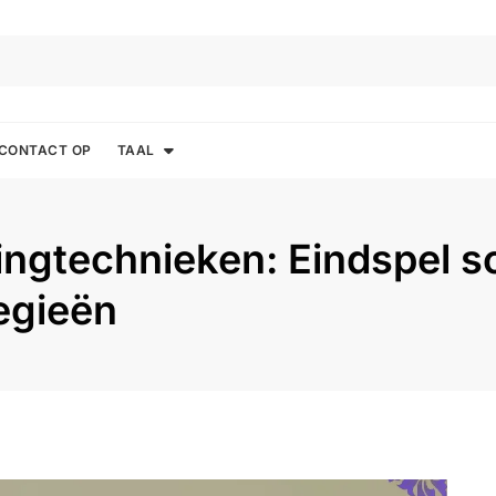
CONTACT OP
TAAL
ngtechnieken: Eindspel sc
egieën