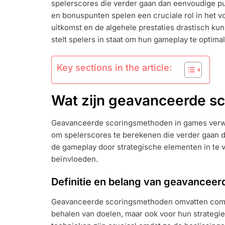
spelerscores die verder gaan dan eenvoudige pu
SCORING,
BONUSPUNT
en bonuspunten spelen een cruciale rol in het v
STRATEGIEË
uitkomst en de algehele prestaties drastisch k
stelt spelers in staat om hun gameplay te optim
Key sections in the article:
Wat zijn geavanceerde s
Geavanceerde scoringsmethoden in games verwi
om spelerscores te berekenen die verder gaan 
de gameplay door strategische elementen in te 
beïnvloeden.
Definitie en belang van geavancee
Geavanceerde scoringsmethoden omvatten comple
behalen van doelen, maar ook voor hun strategie, 